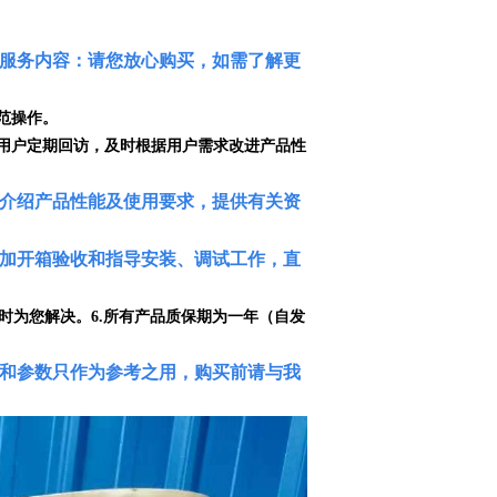
服务内容：请您放心购买，如需了解更
范操作。
、用户定期回访，及时根据用户需求改进产品性
前介绍产品性能及使用要求，提供有关资
参加开箱验收和指导安装、调试工作，直
及时为您解决。
6.所有产品质保期为一年（自发
和参数只作为参考之用，购买前请与我