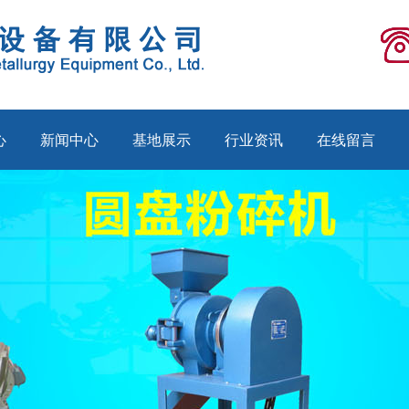
心
新闻中心
基地展示
行业资讯
在线留言