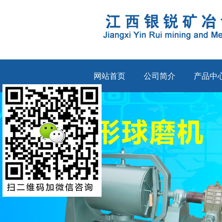
网站首页
公司简介
产品中