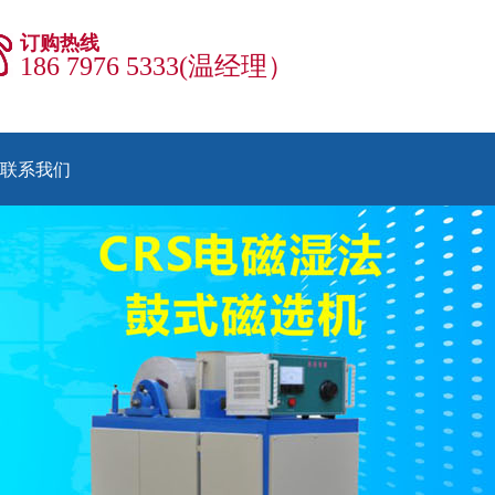
订购热线
186 7976 5333(温经理）
联系我们