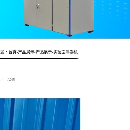
位置：
首页
-产品展示-产品展示-实验室浮选机
量：
7248