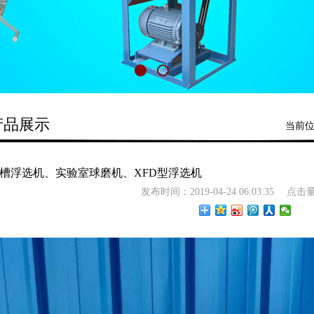
产品展示
当前
槽浮选机、实验室球磨机、XFD型浮选机
发布时间：2019-04-24 06:03:35
点击