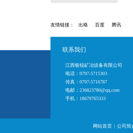
友情链接：
出格
百度
腾讯
联系我们
江西银锐矿冶设备有限公司
电话：0797-5715303
传真：0797-5716787
电邮：236823780@qq.com
手机：18679765333
网站首页
|
公司简