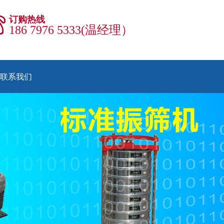
订购热线
186 7976 5333(温经理）
联系我们