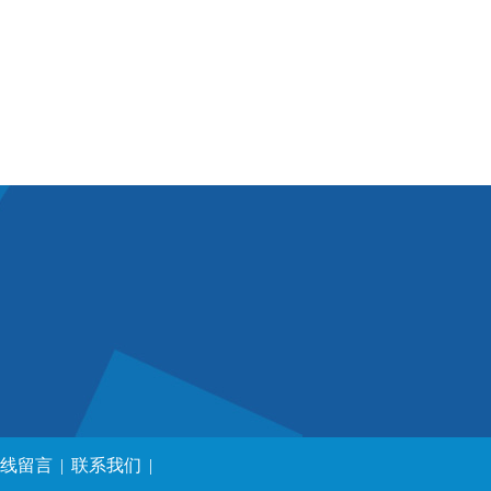
线留言
|
联系我们
|