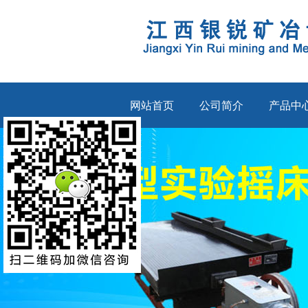
网站首页
公司简介
产品中