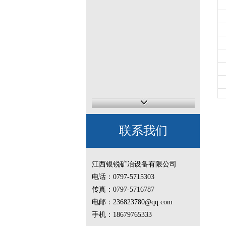
联系我们
江西银锐矿冶设备有限公司
电话：0797-5715303
传真：0797-5716787
电邮：236823780@qq.com
手机：18679765333