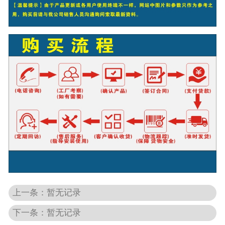
上一条：暂无记录
下一条：暂无记录