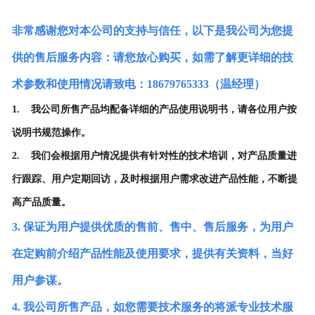
English
非常感谢您对本公司的支持与信任，以下是我公司为您提
供的售后服务内容：请您放心购买，如需了解更详细的技
术参数和使用情况请致电：18679765333（温经理）
1. 我公司所售产品均配备详细的产品使用说明书，请各位用户按
说明书规范操作。
2. 我们会根据用户情况提供有针对性的技术培训，对产品质量进
行跟踪、用户定期回访，及时根据用户需求改进产品性能，不断提
高产品质量。
3. 保证为用户提供优质的售前、售中、售后服务，为用户
在定购前介绍产品性能及使用要求，提供有关资料，当好
用户参谋。
4. 我公司所售产品，如您需要技术服务的将派专业技术服