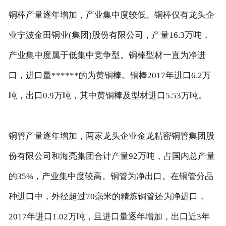
铜棒产量逐年增加，产业集中度较低。铜棒仅有龙头企
业宁波金田铜业(集团)股份有限公司，产量16.3万吨，
产业集中度属于低集中竞争型。铜棒型材一直为净进
口，进口量******的为黄铜棒。铜棒2017年进口6.2万
吨，出口0.9万吨，其中黄铜棒及型材进口5.53万吨。
铜管产量逐年增加，两家龙头企业金龙精密铜管集团股
份有限公司和海亮集团合计产量92万吨，占国内总产量
的35%，产业集中度较高。铜管为净出口。在铜管分品
种进口中，外径超过70毫米的精炼铜管还为净进口，
2017年进口1.02万吨，且进口量逐年增加，出口近3年