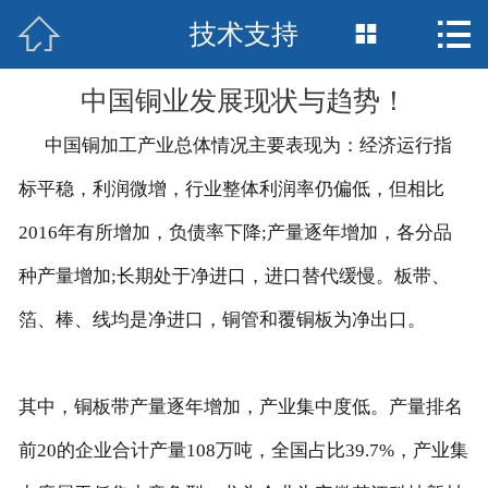



技术支持
网站首页

公司简介
中国铜业发展现状与趋势！
产品中心
中国铜加工产业总体情况主要表现为：经济运行指
标平稳，利润微增，行业整体利润率仍偏低，但相比
新闻中心
2016年有所增加，负债率下降;产量逐年增加，各分品
基地展示
种产量增加;长期处于净进口，进口替代缓慢。板带、
行业资讯
箔、棒、线均是净进口，铜管和覆铜板为净出口。
资质荣誉
其中，铜板带产量逐年增加，产业集中度低。产量排名
在线留言
前20的企业合计产量108万吨，全国占比39.7%，产业集
联系我们