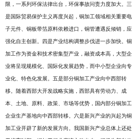
限，一系列环保法律出台，环保事故问责力度加大。三
是国际贸易保护主义再度兴起，铜加工领域相关重要电
子元件、铜板带箔原料依赖进口，铜管遭遇反倾销，应
强化自主创新。四是产业结构调整步伐进一步加快。铜
加工作为资金和技术密集型产业，融资成本高，大型企
业将呈现规模化、国际化发展趋势，而中小型企业向专
业化、特色化发展。五是部分铜加工产业向中西部转
移。随着西部大开发战略实施，西部具有劳动力、成
本、土地、原料、政策、市场等优势，国内部分铜加工
企业生产基地向中西部转移。六是新兴产业的兴起为铜
加工业开辟了新的发展方向。我国新兴产业总体上还处