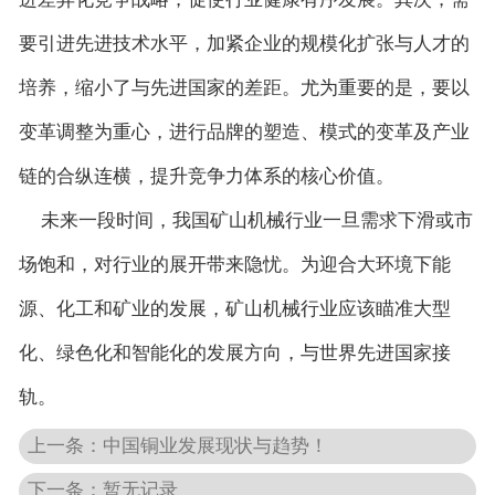
要引进先进技术水平，加紧企业的规模化扩张与人才的
培养，缩小了与先进国家的差距。尤为重要的是，要以
变革调整为重心，进行品牌的塑造、模式的变革及产业
链的合纵连横，提升竞争力体系的核心价值。
未来一段时间，我国矿山机械行业一旦需求下滑或市
场饱和，对行业的展开带来隐忧。为迎合大环境下能
源、化工和矿业的发展，矿山机械行业应该瞄准大型
化、绿色化和智能化的发展方向，与世界先进国家接
轨。
上一条：中国铜业发展现状与趋势！
下一条：暂无记录